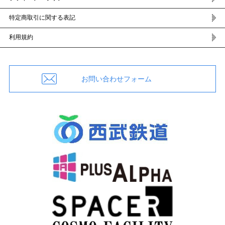
特定商取引に関する表記
利用規約
お問い合わせフォーム