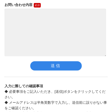
お問い合わせ内容
入力に際しての確認事項
◆ 必要事項をご記入いただき、[送信]ボタンをクリックしてくだ
さい。
◆ メールアドレスは半角英数字で入力し、送信前に誤りがない事
をご確認ください。