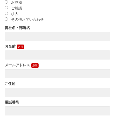
お見積
ご相談
求人
その他お問い合わせ
貴社名・部署名
お名前
メールアドレス
ご住所
電話番号