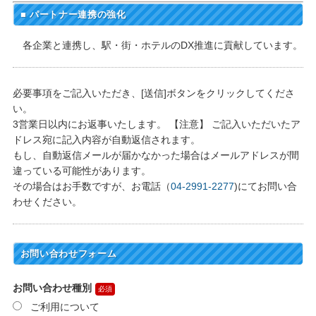
■ パートナー連携の強化
各企業と連携し、駅・街・ホテルのDX推進に貢献しています。
必要事項をご記入いただき、[送信]ボタンをクリックしてくださ
い。
3営業日以内にお返事いたします。 【注意】 ご記入いただいたア
ドレス宛に記入内容が自動返信されます。
もし、自動返信メールが届かなかった場合はメールアドレスが間
違っている可能性があります。
その場合はお手数ですが、お電話（
04-2991-2277
)にてお問い合
わせください。
お問い合わせフォーム
お問い合わせ種別
ご利用について