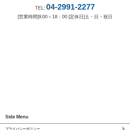
04-2991-2277
TEL:
[営業時間]9:00～18：00 [定休日]土・日・祝日
Side Menu
プライバシーポリシー