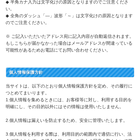
◆ 半角カナ入力は文字化けの原因となりますのでご注意くださ
い。
◆ 全角のダッシュ「―」波形「～」は文字化けの原因となります
のでご注意ください。
※ ご記入いただいたアドレス宛に記入内容が自動返信されます。
もしこちらが届かなかった場合はメールアドレスが間違っている
可能性があるためお電話にてお問い合わせください。
個人情報保護方針
当サイトは、以下のとおり個人情報保護方針を定め、その履行に
つとめてまいります。
1.個人情報を集めるときには、お客様等に対し、利用する目的を
明確にし、その目的以外にはその情報は使用いたしません。
2.個人情報は漏えいを防止するため、安全に管理いたします。
3.個人情報を利用する際は、利用目的の範囲内で適切に行い、法