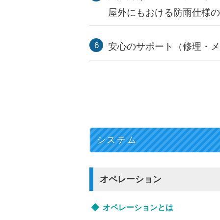
屋外にもおける防雨仕様の
安心のサポート（修理・
システム
オペレーション
オペレーションとは