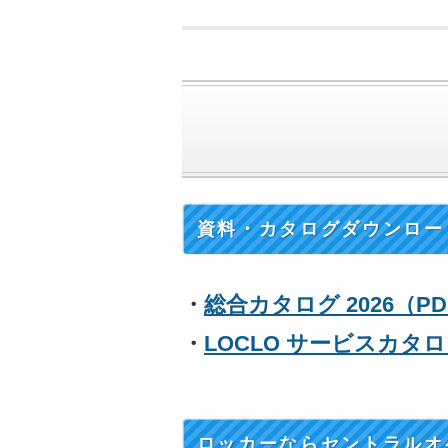
資料・カタログダウンロー
・
総合カタログ 2026（PD
・
LOCLO サービスカタログ
ロッカーならセントラルオ