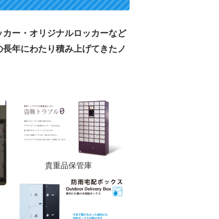
ッカー・オリジナルロッカーなど
の長年にわたり積み上げてきたノ
貴重品保管庫