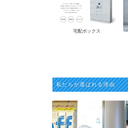
宅配ボックス
私たちが選ばれる理由