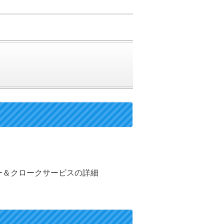
ッカー＆クロークサービスの詳細