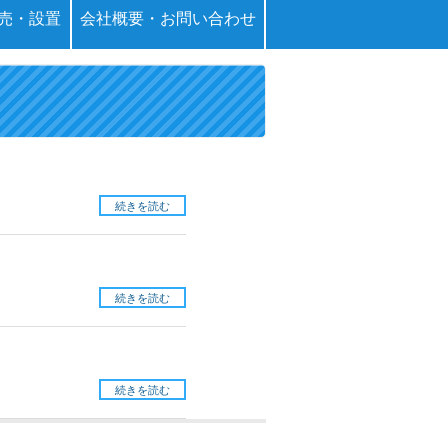
売・設置
会社概要・お問い合わせ
続きを読む
続きを読む
続きを読む