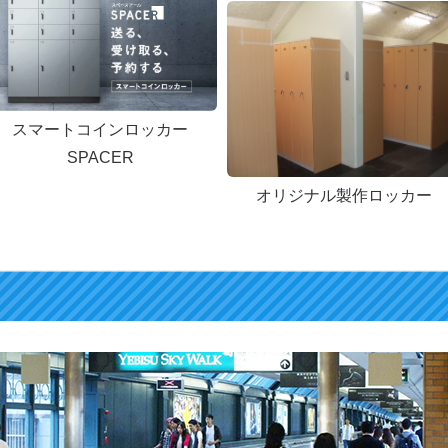
スマートコインロッカー
SPACER
オリジナル製作ロッカー