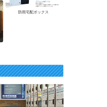
防雨宅配ボックス