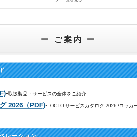
一覧を見る
ー ご案内 ー
ド
F)
-
取扱製品・サービスの全体をご紹介
 2026（PDF)
-
LOCLO サービスカタログ 2026 /ロ
ペレーション