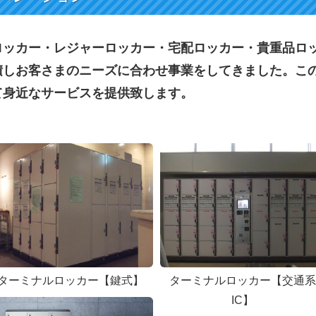
ロッカー・レジャーロッカー・宅配ロッカー・貴重品ロ
積しお客さまのニーズに合わせ事業をしてきました。こ
て身近なサービスを提供致します。
ターミナルロッカー【鍵式】
ターミナルロッカー【交通系
IC】