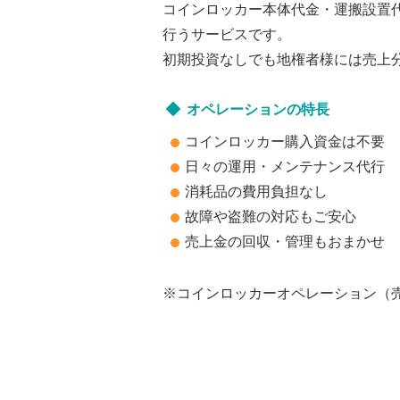
コインロッカー本体代金・運搬設置
行うサービスです。
初期投資なしでも地権者様には売上
オペレーションの特長
コインロッカー購入資金は不要
日々の運用・メンテナンス代行
消耗品の費用負担なし
故障や盗難の対応もご安心
売上金の回収・管理もおまかせ
※コインロッカーオペレーション（