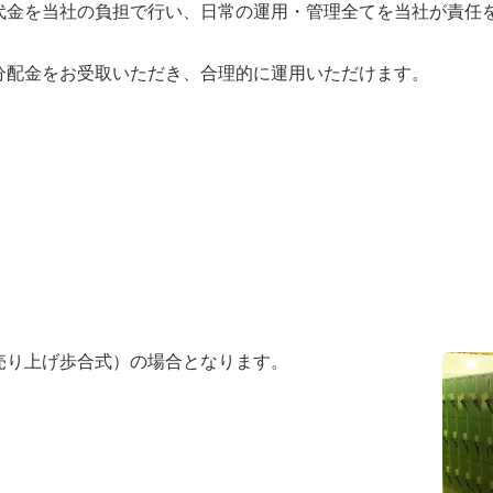
代金を当社の負担で行い、日常の運用・管理全てを当社が責任
分配金をお受取いただき、合理的に運用いただけます。
売り上げ歩合式）の場合となります。