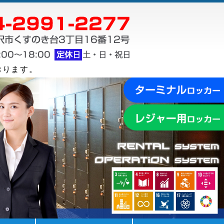
ョン株式会社
ロッカーの事でお困り
おります。