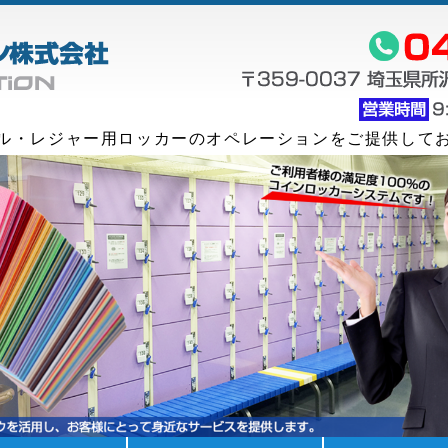
セントラルオペレーシ
ル・レジャー用ロッカーのオペレーションをご提供して