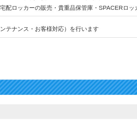
宅配ロッカーの販売・貴重品保管庫・SPACERロッ
メンテナンス・お客様対応）を行います